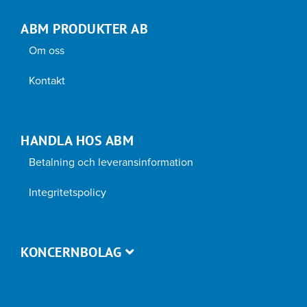
ABM PRODUKTER AB
Om oss
Kontakt
HANDLA HOS ABM
Betalning och leveransinformation
Integritetspolicy
KONCERNBOLAG