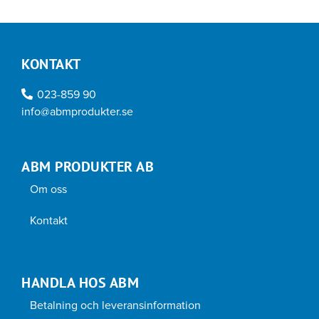
KONTAKT
023-859 90
info@abmprodukter.se
ABM PRODUKTER AB
Om oss
Kontakt
HANDLA HOS ABM
Betalning och leveransinformation