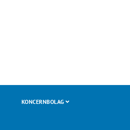
KONCERNBOLAG