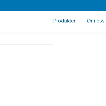
Produkter
Om oss