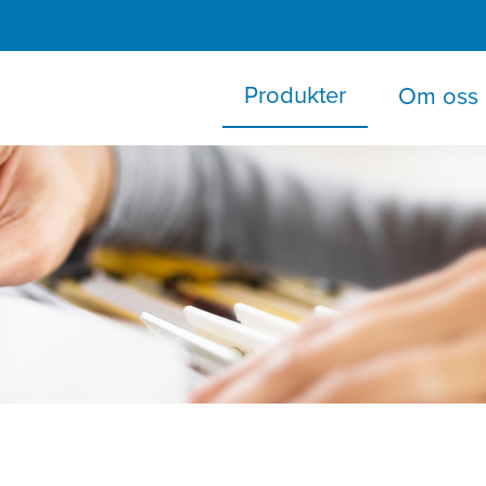
Produkter
Om oss