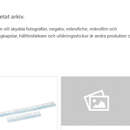
etat arkiv.
 vill skydda fotografier, negativ, mikrofiche, mikrofilm och
gkapslar, hålförstärkare och utlåningsstickor är andra produkter 