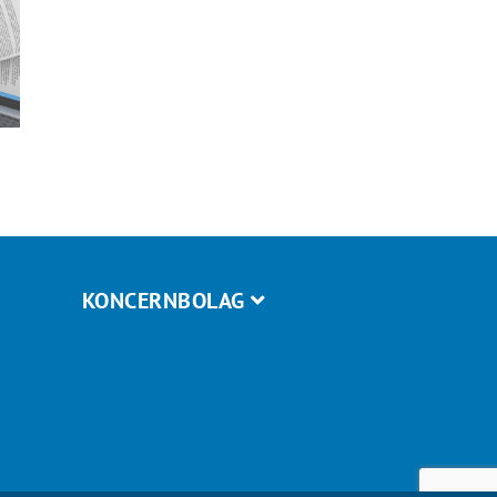
KONCERNBOLAG