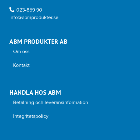
023-859 90
info@abmprodukter.se
ABM PRODUKTER AB
Om oss
Kontakt
HANDLA HOS ABM
Betalning och leveransinformation
Integritetspolicy