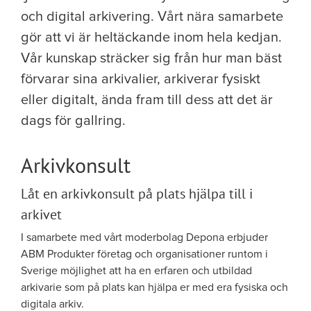
och digital arkivering. Vårt nära samarbete
gör att vi är heltäckande inom hela kedjan.
Vår kunskap sträcker sig från hur man bäst
förvarar sina arkivalier, arkiverar fysiskt
eller digitalt, ända fram till dess att det är
dags för gallring.
Arkivkonsult
Låt en arkivkonsult på plats hjälpa till i
arkivet
I samarbete med vårt moderbolag Depona erbjuder
ABM Produkter företag och organisationer runtom i
Sverige möjlighet att ha en erfaren och utbildad
arkivarie som på plats kan hjälpa er med era fysiska och
digitala arkiv.