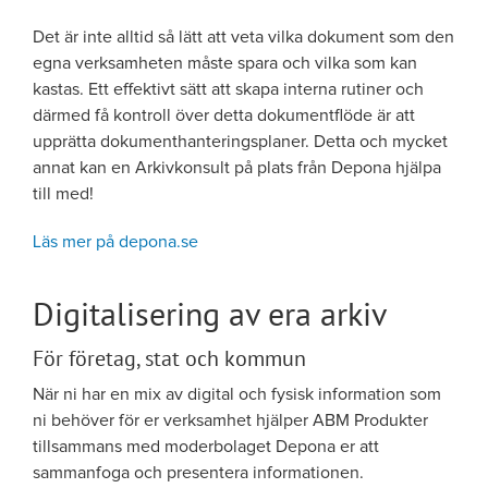
Det är inte alltid så lätt att veta vilka dokument som den
egna verksamheten måste spara och vilka som kan
kastas. Ett effektivt sätt att skapa interna rutiner och
därmed få kontroll över detta dokumentflöde är att
upprätta dokumenthanteringsplaner. Detta och mycket
annat kan en Arkivkonsult på plats från Depona hjälpa
till med!
Läs mer på depona.se
Digitalisering av era arkiv
För företag, stat och kommun
När ni har en mix av digital och fysisk information som
ni behöver för er verksamhet hjälper ABM Produkter
tillsammans med moderbolaget Depona er att
sammanfoga och presentera informationen.