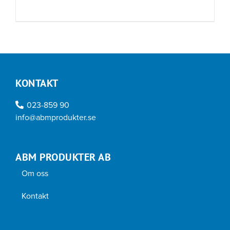
KONTAKT
023-859 90
info@abmprodukter.se
ABM PRODUKTER AB
Om oss
Kontakt