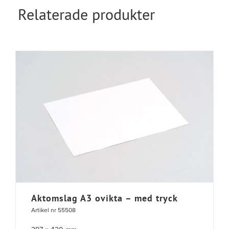
Relaterade produkter
Aktomslag A3 ovikta – med tryck
Artikel nr 55508