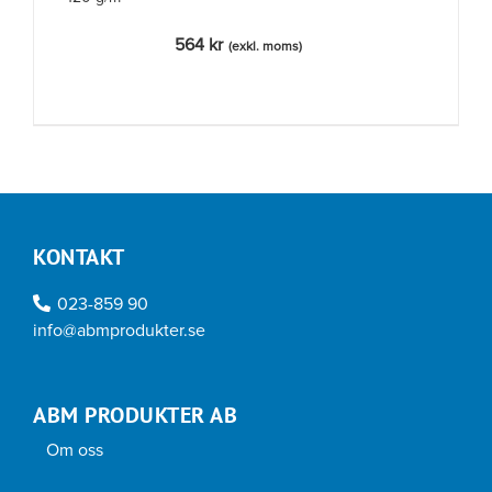
564
kr
(exkl. moms)
KONTAKT
023-859 90
info@abmprodukter.se
ABM PRODUKTER AB
Om oss