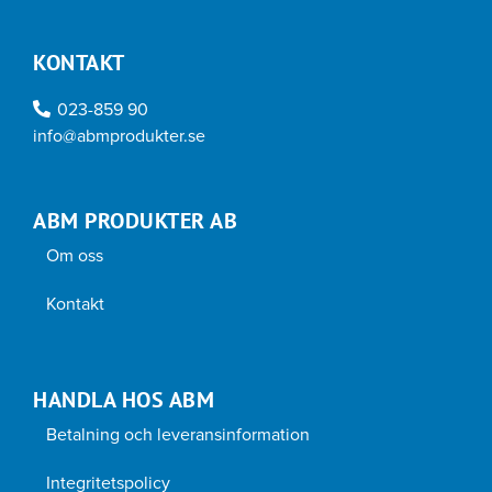
KONTAKT
023-859 90
info@abmprodukter.se
ABM PRODUKTER AB
Om oss
Kontakt
HANDLA HOS ABM
Betalning och leveransinformation
Integritetspolicy