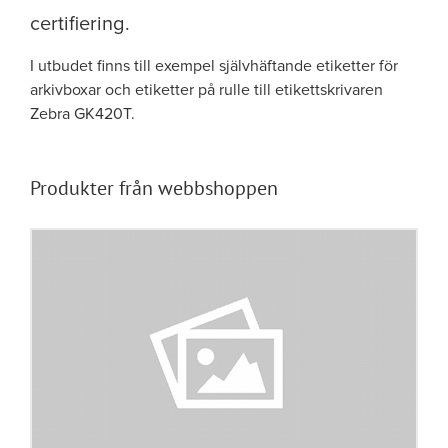
certifiering.
I utbudet finns till exempel självhäftande etiketter för
arkivboxar och etiketter på rulle till etikettskrivaren
Zebra GK420T.
Produkter från
webbshoppen