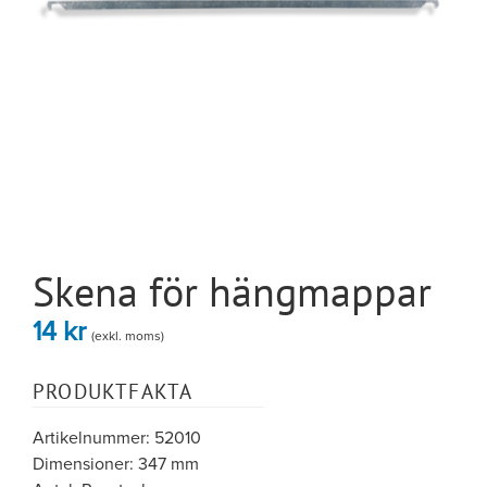
Skena för hängmappar
14
kr
(exkl. moms)
PRODUKTFAKTA
Artikelnummer: 52010
Dimensioner: 347 mm