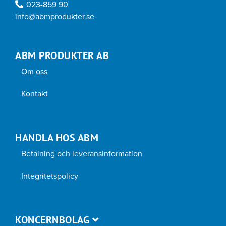
023-859 90
info@abmprodukter.se
ABM PRODUKTER AB
Om oss
Kontakt
HANDLA HOS ABM
Betalning och leveransinformation
Integritetspolicy
KONCERNBOLAG