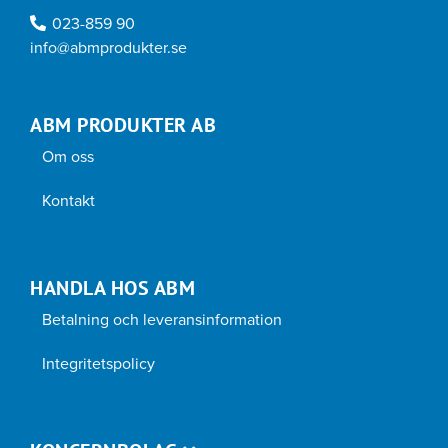
023-859 90
info@abmprodukter.se
ABM PRODUKTER AB
Om oss
Kontakt
HANDLA HOS ABM
Betalning och leveransinformation
Integritetspolicy