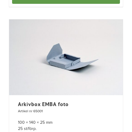
Arkivbox EMBA foto
Artikel nr 65001
100 × 140 × 25 mm
25 st/förp.