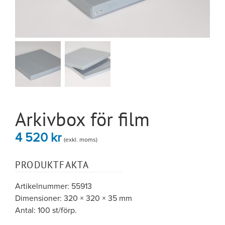
Arkivbox för film
4 520
kr
(exkl. moms)
PRODUKTFAKTA
Artikelnummer: 55913
Dimensioner: 320 × 320 × 35 mm
Antal: 100 st/förp.