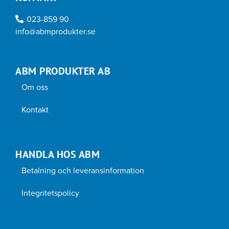
023-859 90
info@abmprodukter.se
ABM PRODUKTER AB
Om oss
Kontakt
HANDLA HOS ABM
Betalning och leveransinformation
Integritetspolicy