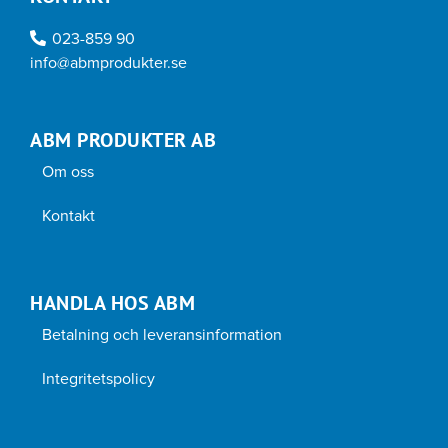
023-859 90
info@abmprodukter.se
ABM PRODUKTER AB
Om oss
Kontakt
HANDLA HOS ABM
Betalning och leveransinformation
Integritetspolicy