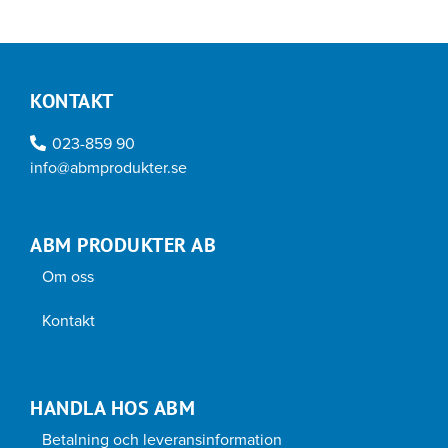
KONTAKT
023-859 90
info@abmprodukter.se
ABM PRODUKTER AB
Om oss
Kontakt
HANDLA HOS ABM
Betalning och leveransinformation