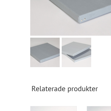
Relaterade produkter