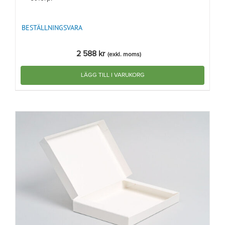
BESTÄLLNINGSVARA
2 588
kr
(exkl. moms)
LÄGG TILL I VARUKORG