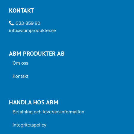
KONTAKT
023-859 90
info@abmprodukter.se
ABM PRODUKTER AB
Om oss
Kontakt
HANDLA HOS ABM
Betalning och leveransinformation
Integritetspolicy